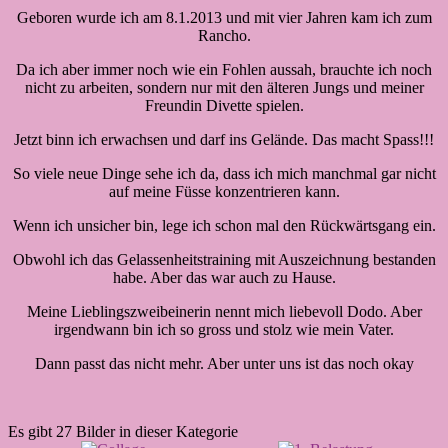
Geboren wurde ich am 8.1.2013 und mit vier Jahren kam ich zum
Rancho.
Da ich aber immer noch wie ein Fohlen aussah, brauchte ich noch
nicht zu arbeiten, sondern nur mit den älteren Jungs und meiner
Freundin Divette spielen.
Jetzt binn ich erwachsen und darf ins Gelände. Das macht Spass!!!
So viele neue Dinge sehe ich da, dass ich mich manchmal gar nicht
auf meine Füsse konzentrieren kann.
Wenn ich unsicher bin, lege ich schon mal den Rückwärtsgang ein.
Obwohl ich das Gelassenheitstraining mit Auszeichnung bestanden
habe. Aber das war auch zu Hause.
Meine Lieblingszweibeinerin nennt mich liebevoll Dodo. Aber
irgendwann bin ich so gross und stolz wie mein Vater.
Dann passt das nicht mehr. Aber unter uns ist das noch okay
Es gibt 27 Bilder in dieser Kategorie