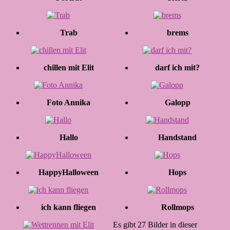
Trab
brems
chillen mit Elit
darf ich mit?
Foto Annika
Galopp
Hallo
Handstand
HappyHalloween
Hops
ich kann fliegen
Rollmops
Es gibt 27 Bilder in dieser