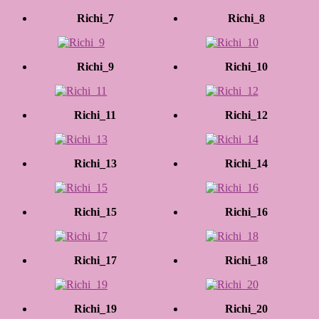
Richi_7
Richi_8
Richi_9
Richi_10
Richi_11
Richi_12
Richi_13
Richi_14
Richi_15
Richi_16
Richi_17
Richi_18
Richi_19
Richi_20