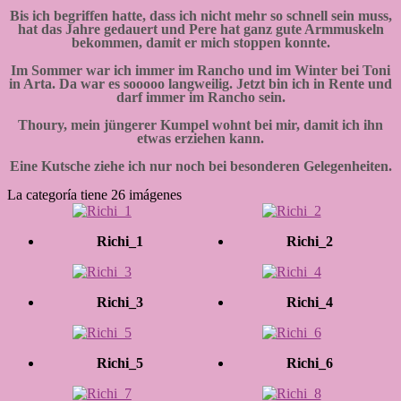
Bis ich begriffen hatte, dass ich nicht mehr so schnell sein muss,
hat das Jahre gedauert und Pere hat ganz gute Armmuskeln
bekommen, damit er mich stoppen konnte.
Im Sommer war ich immer im Rancho und im Winter bei Toni
in Arta. Da war es sooooo langweilig. Jetzt bin ich in Rente und
darf immer im Rancho sein.
Thoury, mein jüngerer Kumpel wohnt bei mir, damit ich ihn
etwas erziehen kann.
Eine Kutsche ziehe ich nur noch bei besonderen Gelegenheiten.
La categoría tiene 26 imágenes
Richi_1
Richi_2
Richi_3
Richi_4
Richi_5
Richi_6