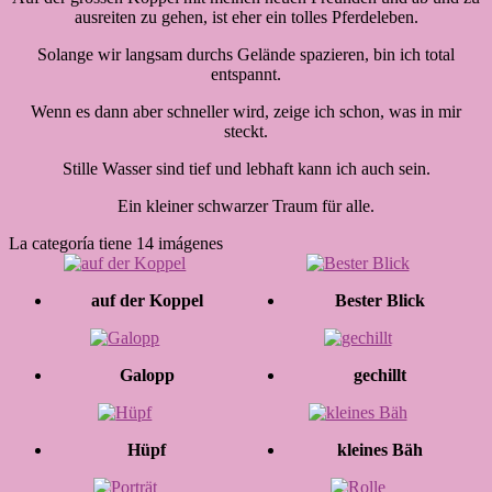
ausreiten zu gehen, ist eher ein tolles Pferdeleben.
Solange wir langsam durchs Gelände spazieren, bin ich total
entspannt.
Wenn es dann aber schneller wird, zeige ich schon, was in mir
steckt.
Stille Wasser sind tief und lebhaft kann ich auch sein.
Ein kleiner schwarzer Traum für alle.
La categoría tiene 14 imágenes
auf der Koppel
Bester Blick
Galopp
gechillt
Hüpf
kleines Bäh