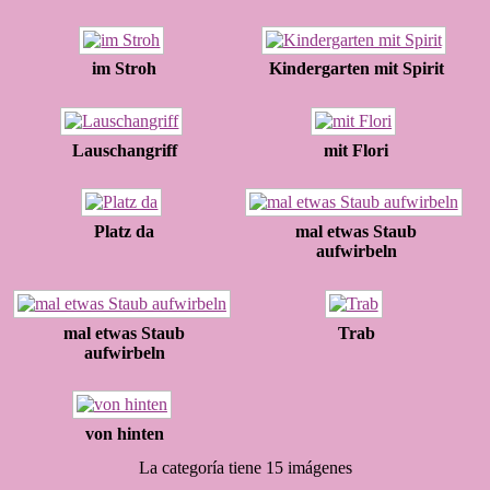
im Stroh
Kindergarten mit Spirit
Lauschangriff
mit Flori
Platz da
mal etwas Staub
aufwirbeln
mal etwas Staub
Trab
aufwirbeln
von hinten
La categoría tiene 15 imágenes